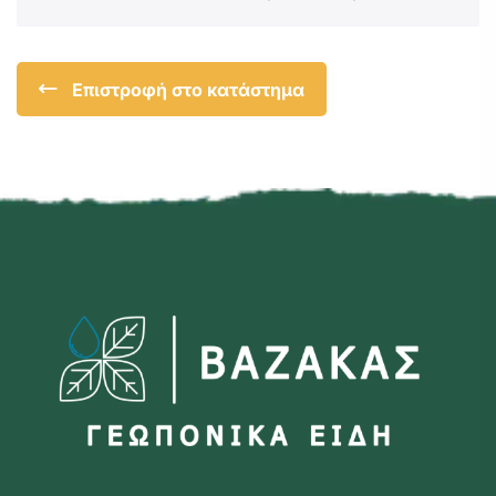
Επιστροφή στο κατάστημα