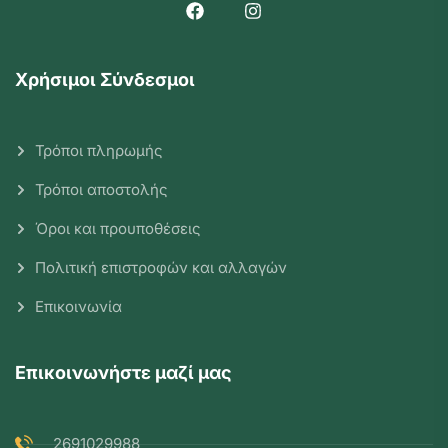
Χρήσιμοι Σύνδεσμοι
Τρόποι πληρωμής
Τρόποι αποστολής
Όροι και προυποθέσεις
Πολιτική επιστροφών και αλλαγών
Επικοινωνία
Επικοινωνήστε μαζί μας
2691029988