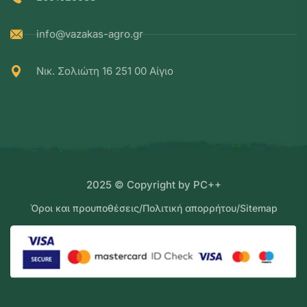
info@vazakas-agro.gr
Νικ. Σολιώτη 16 251 00 Αίγιο
2025 © Copyright by PC++
Όροι και προυποθέσεις
/
Πολιτική απορρήτου
/
Sitemap