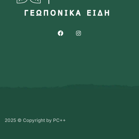
2025 © Copyright by PC++