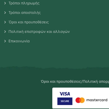
Τρόποι πληρωμής
Τρόποι αποστολής
Όροι και προυποθέσεις
Πολιτική επιστροφών και αλλαγών
Επικοινωνία
Όροι και προυποθέσεις
/
Πολιτική απορ