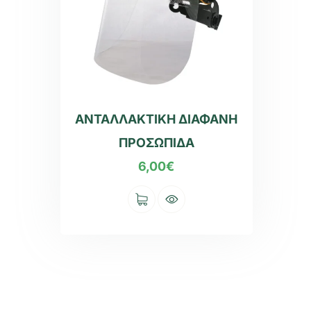
ΑΝΤΑΛΛΑΚΤΙΚΗ ΔΙΑΦΑΝΗ
ΠΡΟΣΩΠΙΔΑ
6,00
€