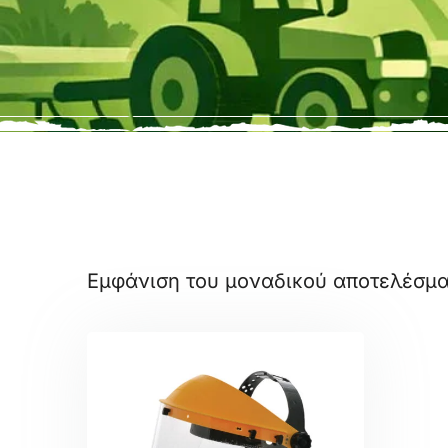
Εμφάνιση του μοναδικού αποτελέσμ