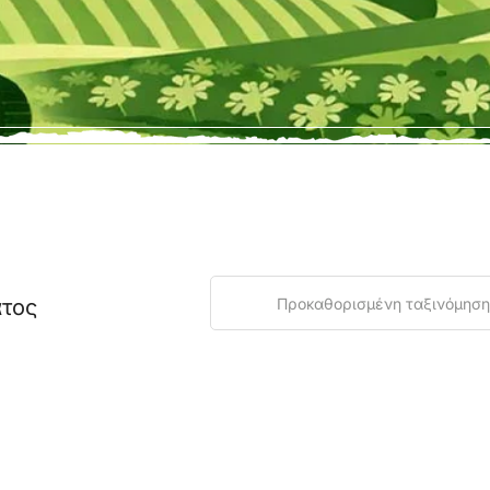
ατος
Προκαθορισμένη ταξινόμηση