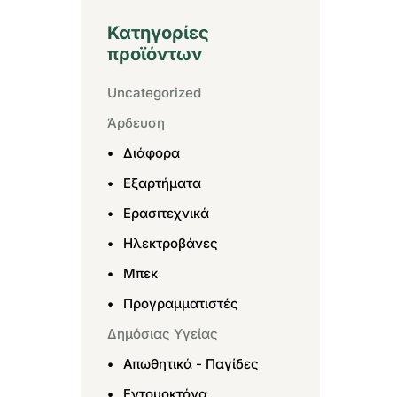
Κατηγορίες
προϊόντων
Uncategorized
Άρδευση
Διάφορα
Εξαρτήματα
Ερασιτεχνικά
Ηλεκτροβάνες
Μπεκ
Προγραμματιστές
Δημόσιας Υγείας
Απωθητικά - Παγίδες
Εντομοκτόνα