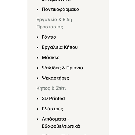
Ποντικοφάρμακα
Εργαλεία & Είδη
Προστασίας
Γάντια
Εργαλεία Κήπου
Μάσκες
Ψαλίδες & Πριόνια
Ψεκαστήρες
Κήπος & Σπίτι
3D Printed
Γλάστρες
Λιπάσματα -
Εδαφοβελτιωτικά