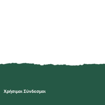
Χρήσιμοι Σύνδεσμοι