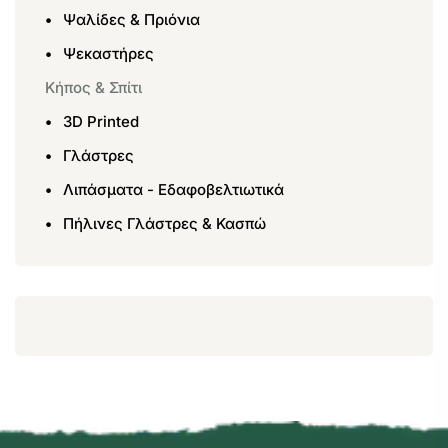
Ψαλίδες & Πριόνια
Ψεκαστήρες
Κήπος & Σπίτι
3D Printed
Γλάστρες
Λιπάσματα - Εδαφοβελτιωτικά
Πήλινες Γλάστρες & Κασπώ