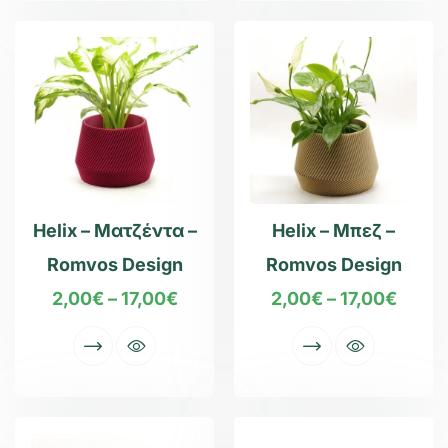
Helix – Ματζέντα –
Helix – Μπεζ –
Romvos Design
Romvos Design
2,00
€
–
17,00
€
2,00
€
–
17,00
€