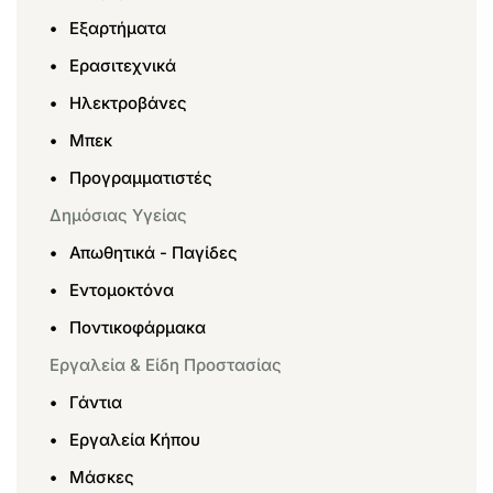
Εξαρτήματα
Ερασιτεχνικά
Ηλεκτροβάνες
Μπεκ
Προγραμματιστές
Δημόσιας Υγείας
Απωθητικά - Παγίδες
Εντομοκτόνα
Ποντικοφάρμακα
Εργαλεία & Είδη Προστασίας
Γάντια
Εργαλεία Κήπου
Μάσκες