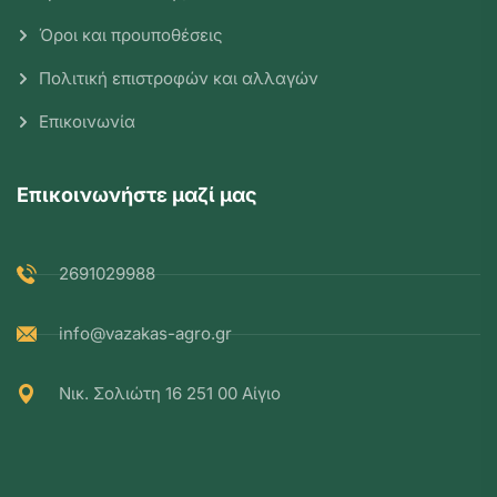
Όροι και προυποθέσεις
Πολιτική επιστροφών και αλλαγών
Επικοινωνία
Επικοινωνήστε μαζί μας
2691029988
info@vazakas-agro.gr
Νικ. Σολιώτη 16 251 00 Αίγιο