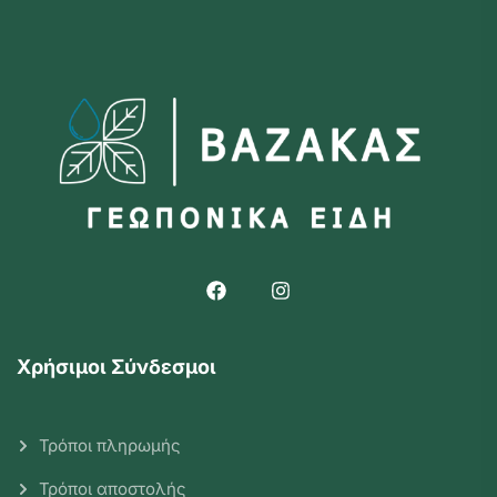
Χρήσιμοι Σύνδεσμοι
Τρόποι πληρωμής
Τρόποι αποστολής