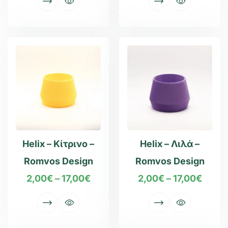
Helix – Κίτρινο –
Helix – Λιλά –
Romvos Design
Romvos Design
2,00
€
–
17,00
€
2,00
€
–
17,00
€