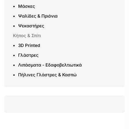
Μάσκες
Ψαλίδες & Πριόνια
Ψεκαστήρες
Κήπος & Σπίτι
3D Printed
Γλάστρες
Λιπάσματα - Εδαφοβελτιωτικά
Πήλινες Γλάστρες & Κασπώ