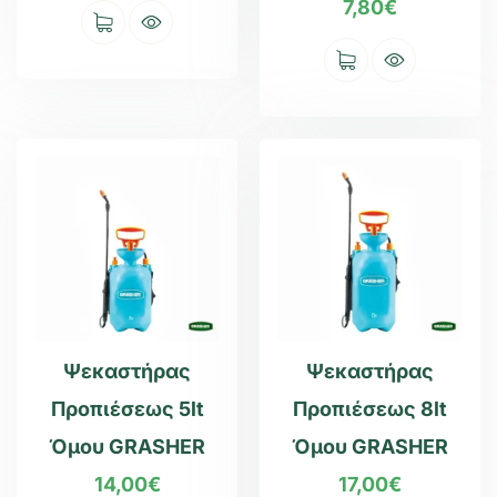
7,80
€
Ψεκαστήρας
Ψεκαστήρας
Προπιέσεως 5lt
Προπιέσεως 8lt
Όμου GRASHER
Όμου GRASHER
14,00
€
17,00
€