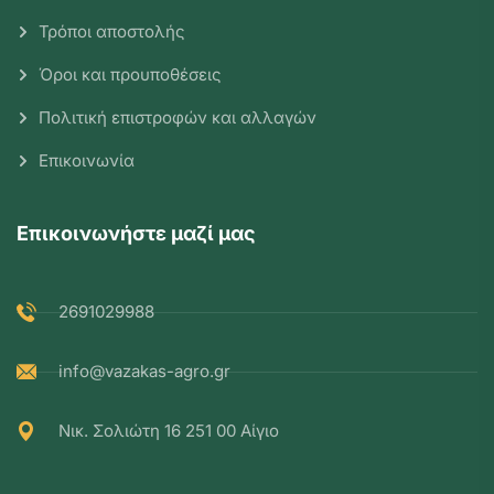
Τρόποι αποστολής
Όροι και προυποθέσεις
Πολιτική επιστροφών και αλλαγών
Επικοινωνία
Επικοινωνήστε μαζί μας
2691029988
info@vazakas-agro.gr
Νικ. Σολιώτη 16 251 00 Αίγιο