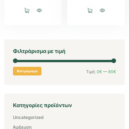
Φιλτράρισμα με τιμή
Φιλτράρισμα
Τιμή:
0€
—
80€
Κατηγορίες προϊόντων
Uncategorized
Άρδευση