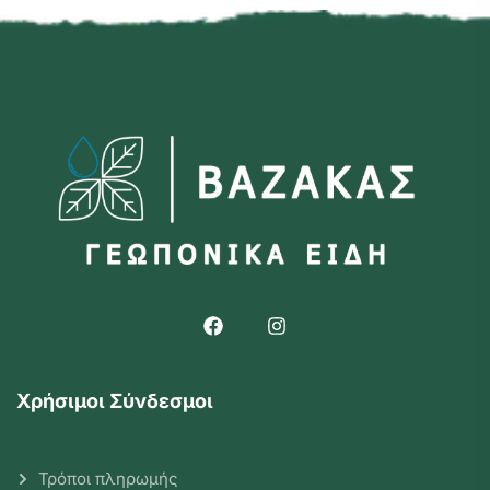
Χρήσιμοι Σύνδεσμοι
Τρόποι πληρωμής