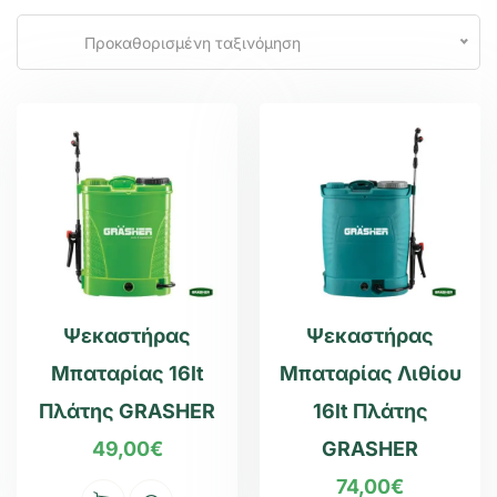
Προκαθορισμένη ταξινόμηση
Ψεκαστήρας
Ψεκαστήρας
Μπαταρίας 16lt
Μπαταρίας Λιθίου
Πλάτης GRASHER
16lt Πλάτης
49,00
€
GRASHER
74,00
€