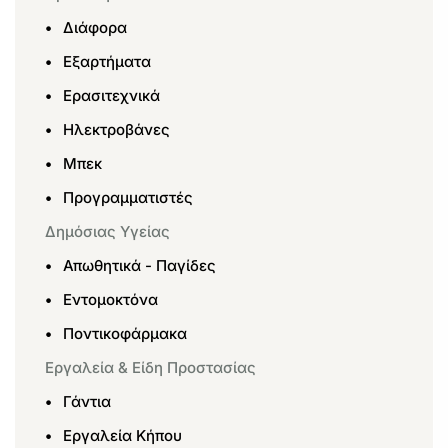
Διάφορα
Εξαρτήματα
Ερασιτεχνικά
Ηλεκτροβάνες
Μπεκ
Προγραμματιστές
Δημόσιας Υγείας
Απωθητικά - Παγίδες
Εντομοκτόνα
Ποντικοφάρμακα
Εργαλεία & Είδη Προστασίας
Γάντια
Εργαλεία Κήπου