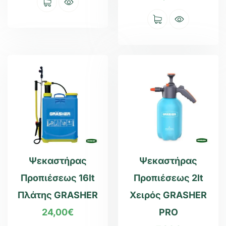
Ψεκαστήρας
Ψεκαστήρας
Προπιέσεως 16lt
Προπιέσεως 2lt
Πλάτης GRASHER
Χειρός GRASHER
24,00
€
PRO