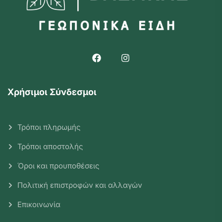
Χρήσιμοι Σύνδεσμοι
Τρόποι πληρωμής
Τρόποι αποστολής
Όροι και προυποθέσεις
Πολιτική επιστροφών και αλλαγών
Επικοινωνία