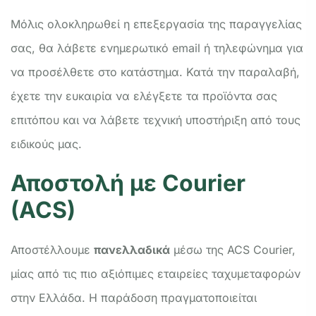
Μόλις ολοκληρωθεί η επεξεργασία της παραγγελίας
σας, θα λάβετε ενημερωτικό email ή τηλεφώνημα για
να προσέλθετε στο κατάστημα. Κατά την παραλαβή,
έχετε την ευκαιρία να ελέγξετε τα προϊόντα σας
επιτόπου και να λάβετε τεχνική υποστήριξη από τους
ειδικούς μας.
Αποστολή με Courier
(ACS)
Αποστέλλουμε
πανελλαδικά
μέσω της ACS Courier,
μίας από τις πιο αξιόπιμες εταιρείες ταχυμεταφορών
στην Ελλάδα. Η παράδοση πραγματοποιείται