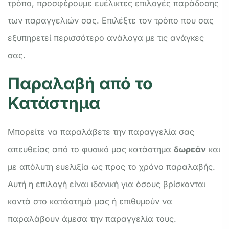
τρόπο, προσφέρουμε ευέλικτες επιλογές παράδοσης
των παραγγελιών σας. Επιλέξτε τον τρόπο που σας
εξυπηρετεί περισσότερο ανάλογα με τις ανάγκες
σας.
Παραλαβή από το
Κατάστημα
Μπορείτε να παραλάβετε την παραγγελία σας
απευθείας από το φυσικό μας κατάστημα
δωρεάν
και
με απόλυτη ευελιξία ως προς το χρόνο παραλαβής.
Αυτή η επιλογή είναι ιδανική για όσους βρίσκονται
κοντά στο κατάστημά μας ή επιθυμούν να
παραλάβουν άμεσα την παραγγελία τους.