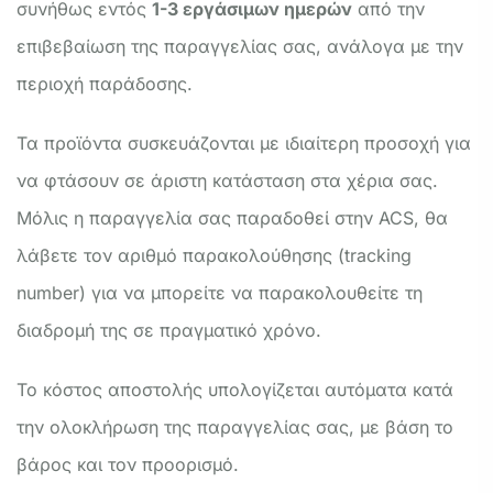
συνήθως εντός
1-3 εργάσιμων ημερών
από την
επιβεβαίωση της παραγγελίας σας, ανάλογα με την
περιοχή παράδοσης.
Τα προϊόντα συσκευάζονται με ιδιαίτερη προσοχή για
να φτάσουν σε άριστη κατάσταση στα χέρια σας.
Μόλις η παραγγελία σας παραδοθεί στην ACS, θα
λάβετε τον αριθμό παρακολούθησης (tracking
number) για να μπορείτε να παρακολουθείτε τη
διαδρομή της σε πραγματικό χρόνο.
Το κόστος αποστολής υπολογίζεται αυτόματα κατά
την ολοκλήρωση της παραγγελίας σας, με βάση το
βάρος και τον προορισμό.