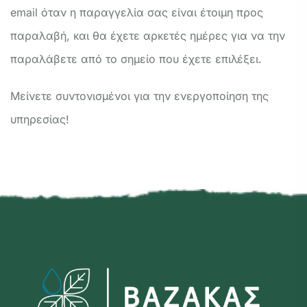
email όταν η παραγγελία σας είναι έτοιμη προς
παραλαβή, και θα έχετε αρκετές ημέρες για να την
παραλάβετε από το σημείο που έχετε επιλέξει.
Μείνετε συντονισμένοι για την ενεργοποίηση της
υπηρεσίας!