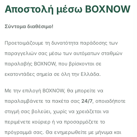
Αποστολή μέσω BOXNOW
Σύντομα διαθέσιμο!
Προετοιμάζουμε τη δυνατότητα παράδοσης των
παραγγελιών σας μέσω των αυτόματων σταθμών
παραλαβής BOXNOW, που βρίσκονται σε
εκατοντάδες σημεία σε όλη την Ελλάδα.
Με την επιλογή BOXNOW, θα μπορείτε να
παραλαμβάνετε τα πακέτα σας
24/7
, οποιαδήποτε
στιγμή σας βολεύει, χωρίς να χρειάζεται να
περιμένετε κούριερ ή να προσαρμόζετε το
πρόγραμμά σας. Θα ενημερωθείτε με μήνυμα και