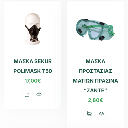
ΜΑΣΚΑ SEKUR
ΜΑΣΚΑ
POLIMASK T50
ΠΡΟΣΤΑΣΙΑΣ
17,00
€
ΜΑΤΙΩΝ ΠΡΑΣΙΝΑ
“ZANTE”
2,80
€