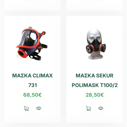
ΜΑΣΚΑ CLIMAX
ΜΑΣΚΑ SEKUR
731
POLIMASK T100/2
68,50
€
28,50
€