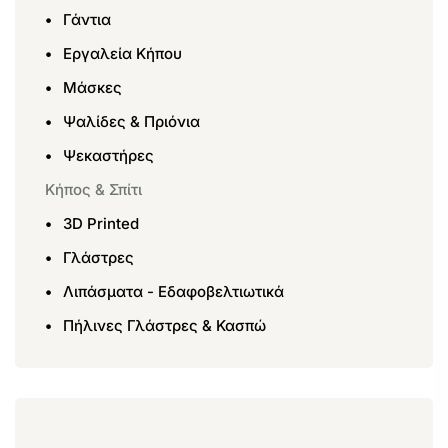
Γάντια
Εργαλεία Κήπου
Μάσκες
Ψαλίδες & Πριόνια
Ψεκαστήρες
Κήπος & Σπίτι
3D Printed
Γλάστρες
Λιπάσματα - Εδαφοβελτιωτικά
Πήλινες Γλάστρες & Κασπώ