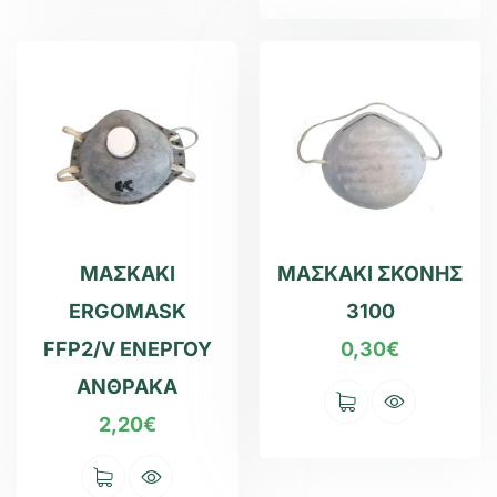
ΜΑΣΚΑΚΙ
ΜΑΣΚΑΚΙ ΣΚΟΝΗΣ
ERGOMASK
3100
FFP2/V ΕΝΕΡΓΟΥ
0,30
€
ΑΝΘΡΑΚΑ
2,20
€