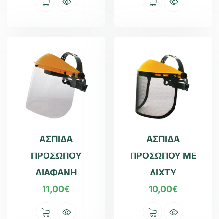
ΑΣΠΙΔΑ
ΑΣΠΙΔΑ
ΠΡΟΣΩΠΟΥ
ΠΡΟΣΩΠΟΥ ΜΕ
ΔΙΑΦΑΝΗ
ΔΙΧΤΥ
11,00
€
10,00
€