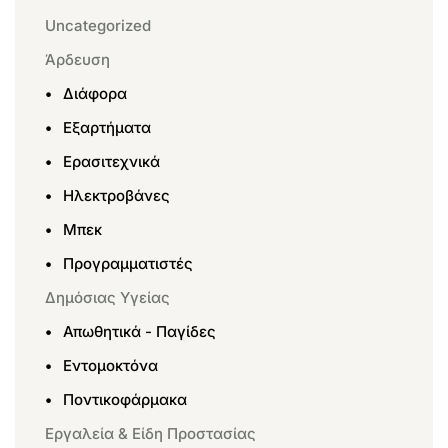
Uncategorized
Άρδευση
Διάφορα
Εξαρτήματα
Ερασιτεχνικά
Ηλεκτροβάνες
Μπεκ
Προγραμματιστές
Δημόσιας Υγείας
Απωθητικά - Παγίδες
Εντομοκτόνα
Ποντικοφάρμακα
Εργαλεία & Είδη Προστασίας