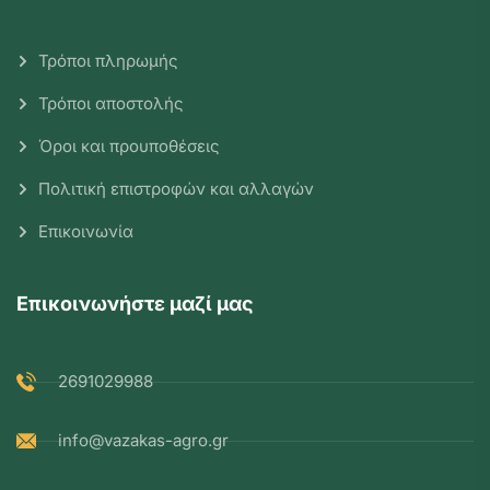
Τρόποι πληρωμής
Τρόποι αποστολής
Όροι και προυποθέσεις
Πολιτική επιστροφών και αλλαγών
Επικοινωνία
Επικοινωνήστε μαζί μας
2691029988
info@vazakas-agro.gr