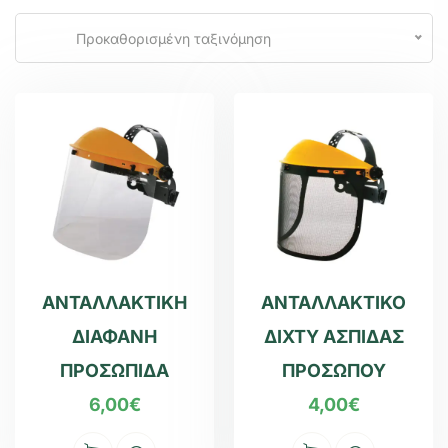
Προκαθορισμένη ταξινόμηση
ΑΝΤΑΛΛΑΚΤΙΚΗ
ΑΝΤΑΛΛΑΚΤΙΚΟ
ΔΙΑΦΑΝΗ
ΔΙΧΤΥ ΑΣΠΙΔΑΣ
ΠΡΟΣΩΠΙΔΑ
ΠΡΟΣΩΠΟΥ
6,00
€
4,00
€