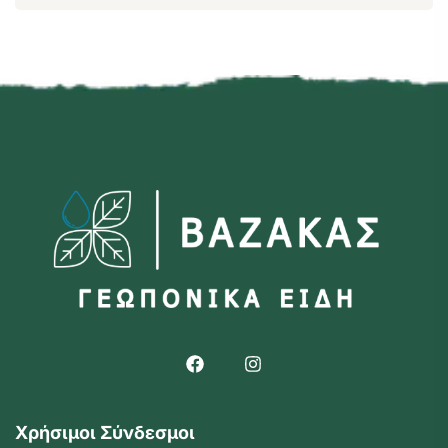
Χρήσιμοι Σύνδεσμοι