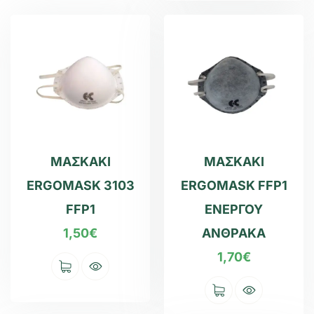
ΜΑΣΚΑΚΙ
ΜΑΣΚΑΚΙ
ERGOMASK 3103
ERGOMASK FFP1
FFP1
ΕΝΕΡΓΟΥ
1,50
€
ΑΝΘΡΑΚΑ
1,70
€