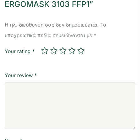
ERGOMASK 3103 FFP1”
Η ηλ. διεύθυνση σας δεν δημοσιεύεται.
Τα
υποχρεωτικά πεδία σημειώνονται με
*
Your rating
*
Your review
*