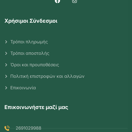
Χρήσιμοι Σύνδεσμοι
Τρόποι πληρωμής
Τρόποι αποστολής
Όροι και προυποθέσεις
Πολιτική επιστροφών και αλλαγών
Επικοινωνία
Επικοινωνήστε μαζί μας
2691029988