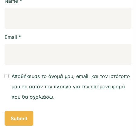
Name
*
Email
*
Αποθήκευσε το όνομά μου, email, και τον ιστότοπο
μου σε αυτόν τον πλοηγό για την επόμενη φορά
που θα σχολιάσω.