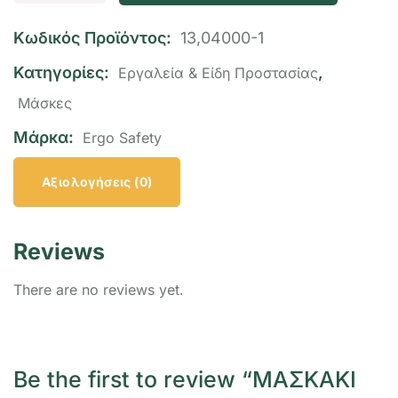
Κωδικός Προϊόντος:
13,04000-1
Κατηγορίες:
,
Εργαλεία & Είδη Προστασίας
Μάσκες
Μάρκα:
Ergo Safety
Αξιολογήσεις (0)
Reviews
There are no reviews yet.
Be the first to review “ΜΑΣΚΑΚΙ