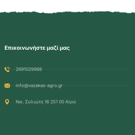
Επικοινωνήστε μαζί μας
2691029988
info@vazakas-agro.gr
Νικ. Σολιώτη 16 251 00 Αίγιο