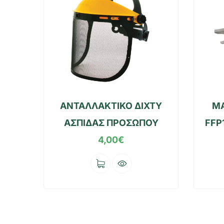
ΑΝΤΑΛΛΑΚΤΙΚΟ ΔΙΧΤΥ
Μ
ΑΣΠΙΔΑΣ ΠΡΟΣΩΠΟΥ
FFP
4,00
€