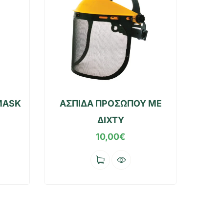
MASK
ΑΣΠΙΔΑ ΠΡΟΣΩΠΟΥ ΜΕ
ΔΙΧΤΥ
10,00
€