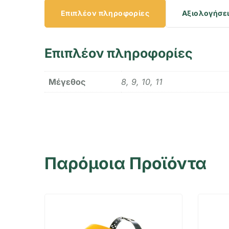
Επιπλέον πληροφορίες
Αξιολογήσει
Επιπλέον πληροφορίες
Μέγεθος
8, 9, 10, 11
Παρόμοια Προϊόντα