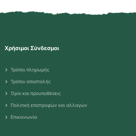
Χρήσιμοι Σύνδεσμοι
Τρόποι πληρωμής
Τρόποι αποστολής
Όροι και προυποθέσεις
Πολιτική επιστροφών και αλλαγών
Επικοινωνία