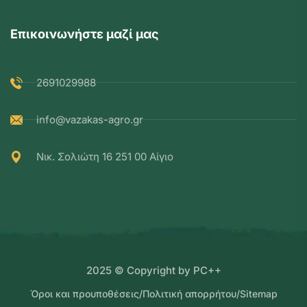
Επικοινωνήστε μαζί μας
2691029988
info@vazakas-agro.gr
Νικ. Σολιώτη 16 251 00 Αίγιο
2025 © Copyright by PC++
Όροι και προυποθέσεις
/
Πολιτική απορρήτου
/
Sitemap