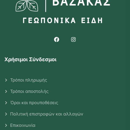
Χρήσιμοι Σύνδεσμοι
Τρόποι πληρωμής
Τρόποι αποστολής
Όροι και προυποθέσεις
Πολιτική επιστροφών και αλλαγών
Επικοινωνία