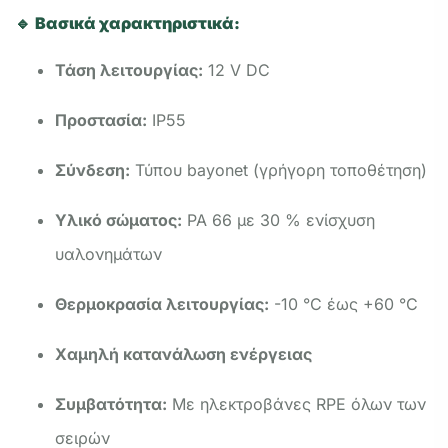
🔹
Βασικά χαρακτηριστικά:
Τάση λειτουργίας:
12 V DC
Προστασία:
IP55
Σύνδεση:
Τύπου bayonet (γρήγορη τοποθέτηση)
Υλικό σώματος:
PA 66 με 30 % ενίσχυση
υαλονημάτων
Θερμοκρασία λειτουργίας:
-10 °C έως +60 °C
Χαμηλή κατανάλωση ενέργειας
Συμβατότητα:
Με ηλεκτροβάνες RPE όλων των
σειρών