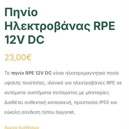
Πηνίο
Ηλεκτροβάνας RPE
12V DC
23,00
€
Το
πηνίο RPE 12V DC
είναι ηλεκτρομαγνητικό πηνίο
υψηλής ποιότητας, ιδανικό για ηλεκτροβάνες RPE σε
αυτόματα συστήματα ποτίσματος με μπαταρίες.
Διαθέτει ανθεκτική κατασκευή, προστασία IP55 και
εύκολη σύνδεση τύπου bayonet.
Άμεσα διαθέσιμο