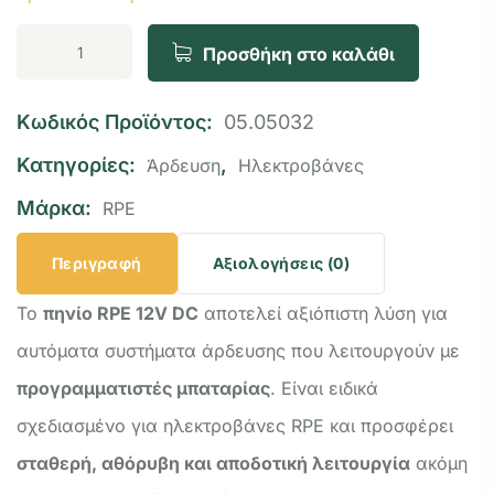
Προσθήκη στο καλάθι
Κωδικός Προϊόντος:
05.05032
Κατηγορίες:
,
Άρδευση
Ηλεκτροβάνες
Μάρκα:
RPE
Περιγραφή
Αξιολογήσεις (0)
Το
πηνίο RPE 12V DC
αποτελεί αξιόπιστη λύση για
αυτόματα συστήματα άρδευσης που λειτουργούν με
προγραμματιστές μπαταρίας
. Είναι ειδικά
σχεδιασμένο για ηλεκτροβάνες RPE και προσφέρει
σταθερή, αθόρυβη και αποδοτική λειτουργία
ακόμη