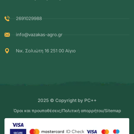
2691029988
info@vazakas-agro.gr
Νικ. Σολιώτη 16 251 00 Αίγιο
2025 © Copyright by PC++
Όροι και προυποθέσεις
/
Πολιτική απορρήτου
/
Sitemap