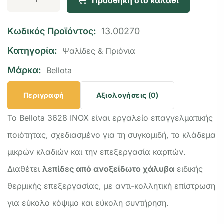
Προσθήκη στο καλάθι
Κωδικός Προϊόντος:
13.00270
Κατηγορία:
Ψαλίδες & Πριόνια
Μάρκα:
Bellota
Περιγραφή
Αξιολογήσεις (0)
Το Bellota 3628 INOX είναι εργαλείο επαγγελματικής
ποιότητας, σχεδιασμένο για τη συγκομιδή, το κλάδεμα
μικρών κλαδιών και την επεξεργασία καρπών.
Διαθέτει
λεπίδες από ανοξείδωτο χάλυβα
ειδικής
θερμικής επεξεργασίας, με αντι-κολλητική επίστρωση
για εύκολο κόψιμο και εύκολη συντήρηση.