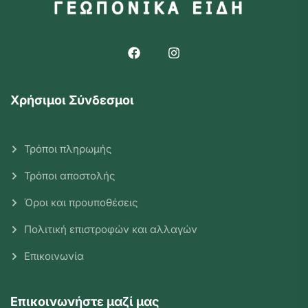
Χρήσιμοι Σύνδεσμοι
Τρόποι πληρωμής
Τρόποι αποστολής
Όροι και προυποθέσεις
Πολιτική επιστροφών και αλλαγών
Επικοινωνία
Επικοινωνήστε μαζί μας