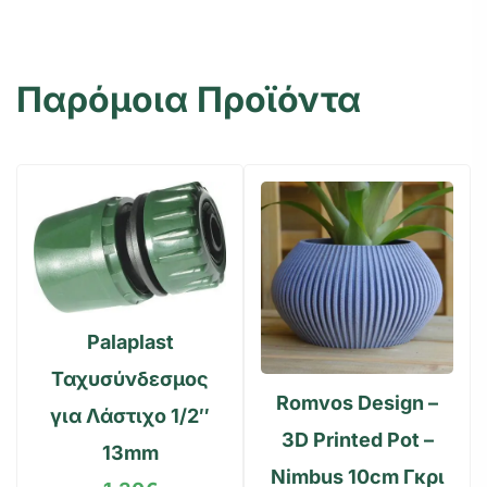
Παρόμοια Προϊόντα
Palaplast
Ταχυσύνδεσμος
Romvos Design –
για Λάστιχο 1/2″
3D Printed Pot –
13mm
Nimbus 10cm Γκρι