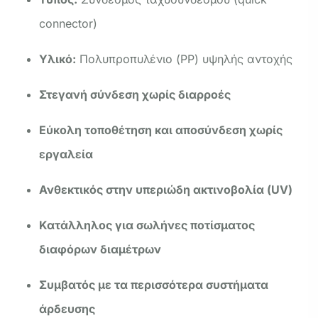
connector)
Υλικό:
Πολυπροπυλένιο (PP) υψηλής αντοχής
Στεγανή σύνδεση χωρίς διαρροές
Εύκολη τοποθέτηση και αποσύνδεση χωρίς
εργαλεία
Ανθεκτικός στην υπεριώδη ακτινοβολία (UV)
Κατάλληλος για σωλήνες ποτίσματος
διαφόρων διαμέτρων
Συμβατός με τα περισσότερα συστήματα
άρδευσης