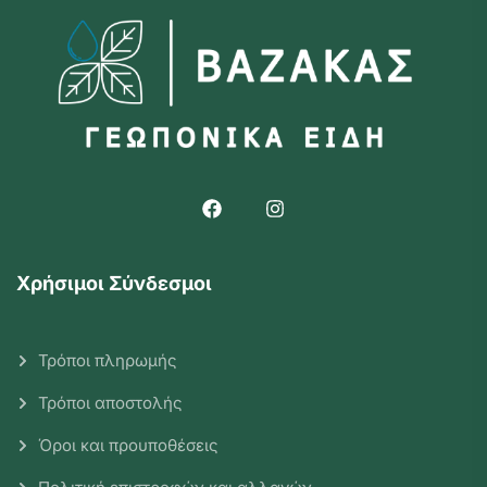
Χρήσιμοι Σύνδεσμοι
Τρόποι πληρωμής
Τρόποι αποστολής
Όροι και προυποθέσεις