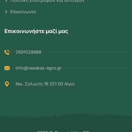
Πολιτική επιστροφών και αλλαγών
Επικοινωνία
Επικοινωνήστε μαζί μας
2691029988
info@vazakas-agro.gr
Νικ. Σολιώτη 16 251 00 Αίγιο