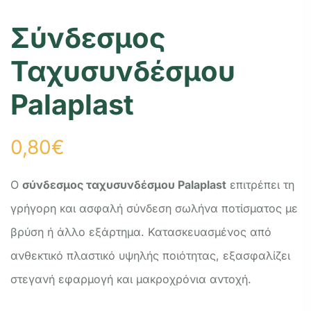
Σύνδεσμος
Ταχυσυνδέσμου
Palaplast
0,80
€
Ο
σύνδεσμος ταχυσυνδέσμου Palaplast
επιτρέπει τη
γρήγορη και ασφαλή σύνδεση σωλήνα ποτίσματος με
βρύση ή άλλο εξάρτημα. Κατασκευασμένος από
ανθεκτικό πλαστικό υψηλής ποιότητας, εξασφαλίζει
στεγανή εφαρμογή και μακροχρόνια αντοχή.