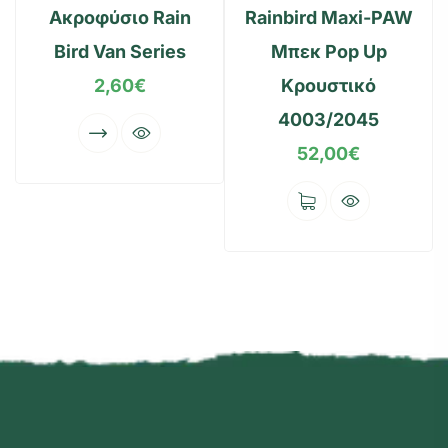
Ακροφύσιο Rain
Rainbird Maxi-PAW
Bird Van Series
Μπεκ Pop Up
2,60
€
Κρουστικό
4003/2045
52,00
€