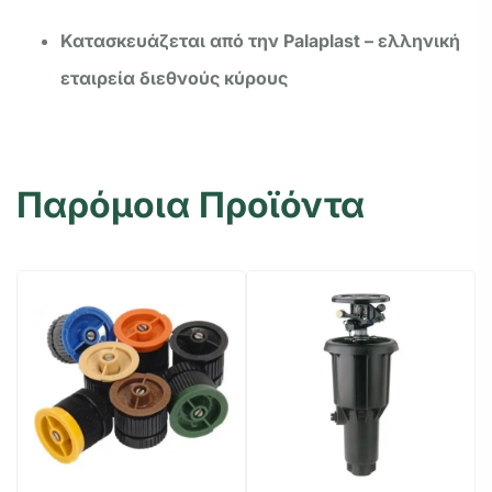
Κατασκευάζεται από την Palaplast – ελληνική
εταιρεία διεθνούς κύρους
Παρόμοια Προϊόντα